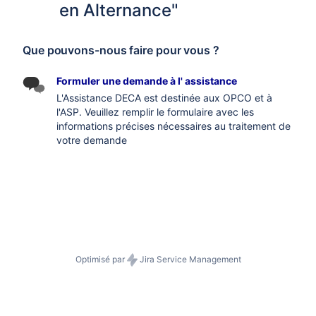
en Alternance"
Que pouvons-nous faire pour vous ?
Formuler une demande à l' assistance
L'Assistance DECA est destinée aux OPCO et à
l'ASP. Veuillez remplir le formulaire avec les
informations précises nécessaires au traitement de
votre demande
Optimisé par
Jira Service Management